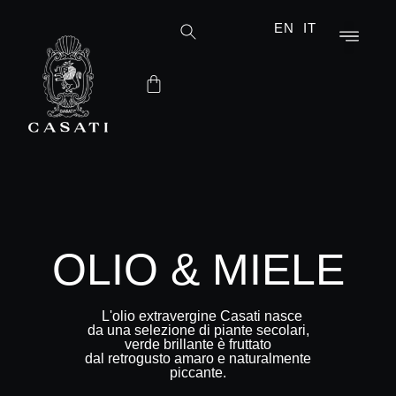
EN
IT
OLIO & MIELE
L'olio extravergine Casati nasce
da una selezione di piante secolari,
verde brillante è fruttato
dal retrogusto amaro e naturalmente
piccante.