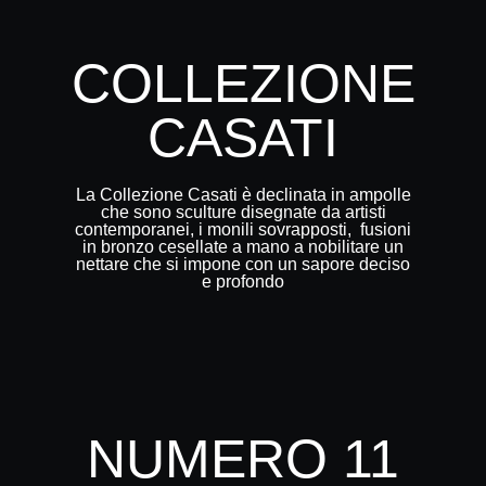
COLLEZIONE
CASATI
La Collezione Casati è declinata in ampolle
che sono sculture disegnate da artisti
contemporanei, i monili sovrapposti, fusioni
in bronzo cesellate a mano a nobilitare un
nettare che si impone con un sapore deciso
e profondo
NUMERO 11