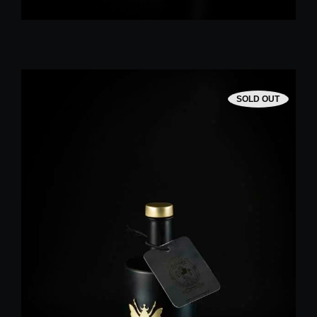
SOLD OUT