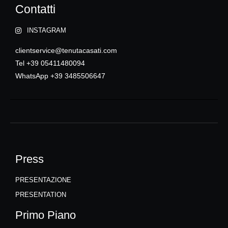
Contatti
INSTAGRAM
clientservice@tenutacasati.com
Tel +39 05411480094
WhatsApp +39 3485506647
Press
PRESENTAZIONE
PRESENTATION
Primo Piano