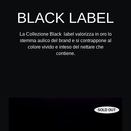
BLACK LABEL
La Collezione Black label valorizza in oro lo
stemma aulico del brand e si contrappone al
colore vivido e inteso del nettare che
contiene.
SOLD OUT