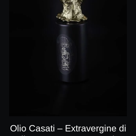
Olio Casati – Extravergine di