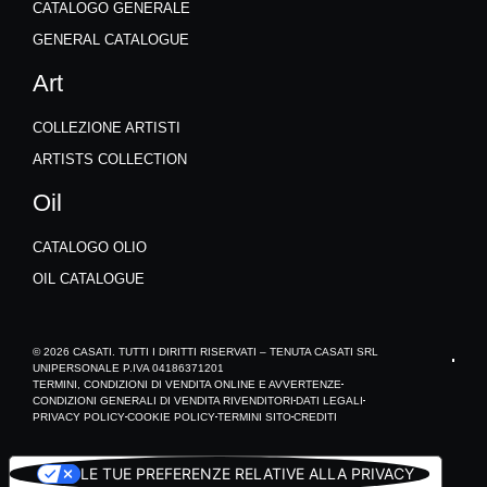
CATALOGO GENERALE
GENERAL CATALOGUE
Art
COLLEZIONE ARTISTI
ARTISTS COLLECTION
Oil
CATALOGO OLIO
OIL CATALOGUE
© 2026 CASATI. TUTTI I DIRITTI RISERVATI – TENUTA CASATI SRL
UNIPERSONALE P.IVA 04186371201
TERMINI, CONDIZIONI DI VENDITA ONLINE E AVVERTENZE
CONDIZIONI GENERALI DI VENDITA RIVENDITORI
DATI LEGALI
PRIVACY POLICY
COOKIE POLICY
TERMINI SITO
CREDITI
LE TUE PREFERENZE RELATIVE ALLA PRIVACY