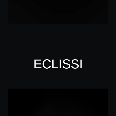
ECLISSI