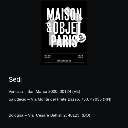
Sedi
Venezia – San Marco 2000, 30124 (VE)
Saludecio – Via Monte del Prete Basso, 730, 47835 (RN)
Bologna – Via Cesare Battisti 2, 40123, (BO)