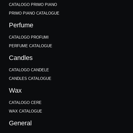
CATALOGO PRIMO PIANO
PRIMO PIANO CATALOGUE
Perfume
CATALOGO PROFUMI
PERFUME CATALOGUE
Candles
CATALOGO CANDELE
CANDLES CATALOGUE
Wax
CATALOGO CERE
WAX CATALOGUE
General