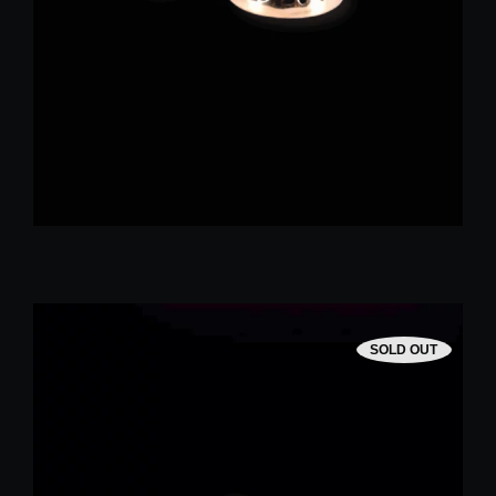
SOLD OUT