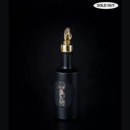
SOLD OUT