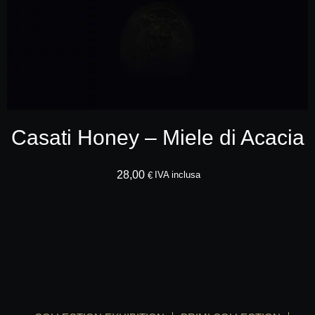
Casati Honey – Miele di Acacia
28,00
AGGIUNGI ALLA
IVA inclusa
€