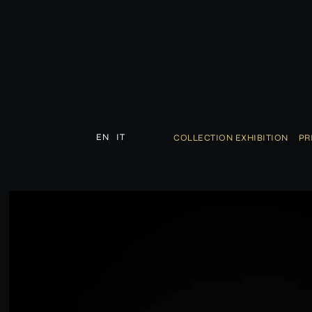
EN
IT
COLLECTION EXHIBITION
PR