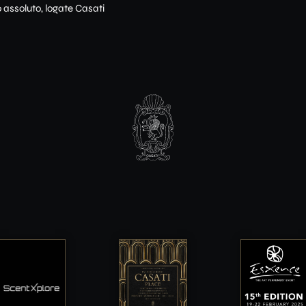
ro assoluto, logate Casati