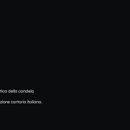
stica della candela
zione cartaria italiana.