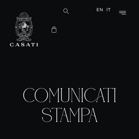
EN
IT
COMUNICATI
STAMPA