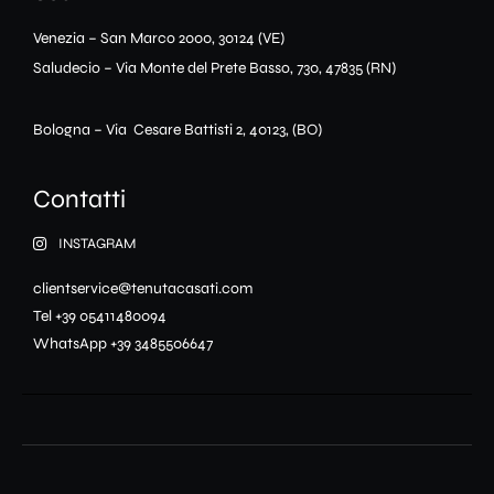
Venezia – San Marco 2000, 30124 (VE)
Saludecio – Via Monte del Prete Basso, 730, 47835 (RN)
Bologna – Via Cesare Battisti 2, 40123, (BO)
Contatti
INSTAGRAM
clientservice@tenutacasati.com
Tel +39 05411480094
WhatsApp +39 3485506647