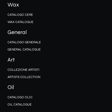
Wax
CATALOGO CERE
WAX CATALOGUE
General
CATALOGO GENERALE
GENERAL CATALOGUE
Art
COLLEZIONE ARTISTI
ARTISTS COLLECTION
Oil
CATALOGO OLIO
OIL CATALOGUE