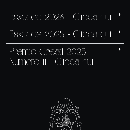
Esxence 2026 - Clicca qui
Esxence 2025 - Clicca qui
Premio Casati 2025 -
Numero 11 - Clicca qui