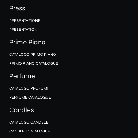
Press
PRESENTAZIONE
PRESENTATION
Primo Piano
CATALOGO PRIMO PIANO
PRIMO PIANO CATALOGUE
Perfume
CATALOGO PROFUMI
PERFUME CATALOGUE
Candles
CATALOGO CANDELE
CANDLES CATALOGUE