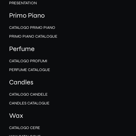
PRESENTATION
Primo Piano
CATALOGO PRIMO PIANO
PRIMO PIANO CATALOGUE
Perfume
CATALOGO PROFUMI
PERFUME CATALOGUE
Candles
CATALOGO CANDELE
CANDLES CATALOGUE
Wax
CATALOGO CERE