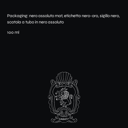
Packaging: nero assoluto mat, etichetta nero-oro, sigillo nero,
scatola a tubo in nero assoluto
100 ml