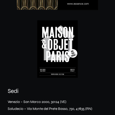
Sedi
Venezia – San Marco 2000, 30124 (VE)
Saludecio – Via Monte del Prete Basso, 730, 47835 (RN)