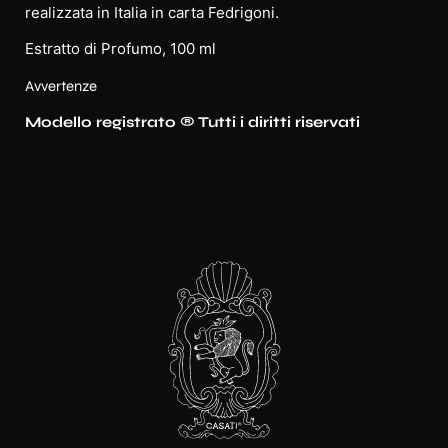
realizzata in Italia in carta Fedrigoni.
Estratto di Profumo, 100 ml
Avvertenze
Modello registrato ® Tutti i diritti riservati