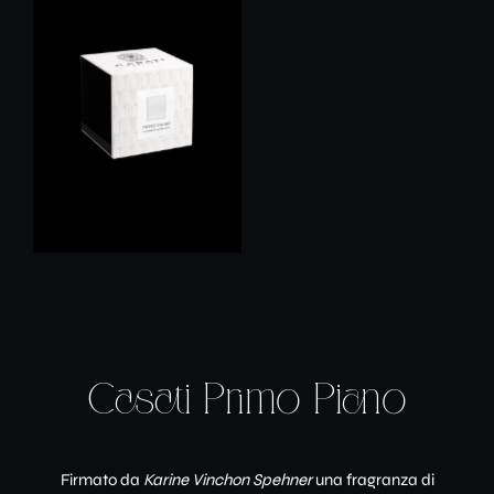
Casati Primo Piano
Firmato da
Karine Vinchon Spehner
una fragranza di