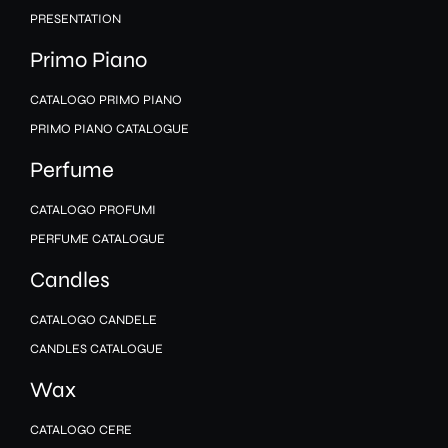
PRESENTATION
Primo Piano
CATALOGO PRIMO PIANO
PRIMO PIANO CATALOGUE
Perfume
CATALOGO PROFUMI
PERFUME CATALOGUE
Candles
CATALOGO CANDELE
CANDLES CATALOGUE
Wax
CATALOGO CERE