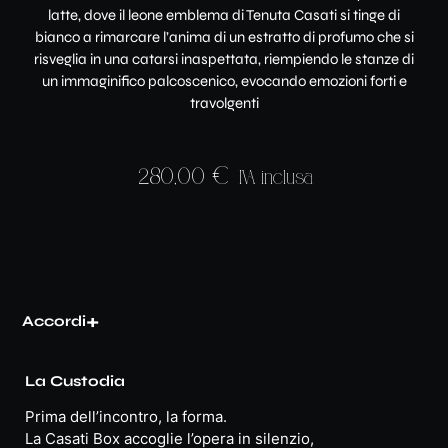
latte, dove il leone emblema di Tenuta Casati si tinge di
bianco a rimarcare l’anima di un estratto di profumo che si
risveglia in una catarsi inaspettata, riempiendo le stanze di
un immaginifico palcoscenico, evocando emozioni forti e
travolgenti
280,00
€
IVA inclusa
+
Accordi
La Custodia
Prima dell’incontro, la forma.
La Casati Box accoglie l’opera in silenzio,