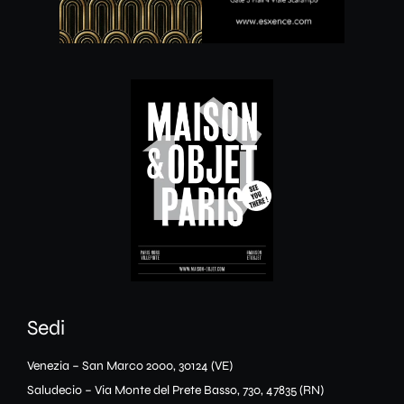
Sedi
Venezia – San Marco 2000, 30124 (VE)
Saludecio – Via Monte del Prete Basso, 730, 47835 (RN)