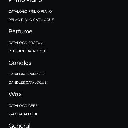
CATALOGO PRIMO PIANO
PRIMO PIANO CATALOGUE
Perfume
CATALOGO PROFUMI
PERFUME CATALOGUE
Candles
CATALOGO CANDELE
CANDLES CATALOGUE
Wax
CATALOGO CERE
WAX CATALOGUE
General