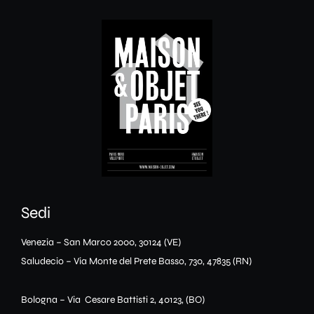
Sedi
Venezia – San Marco 2000, 30124 (VE)
Saludecio – Via Monte del Prete Basso, 730, 47835 (RN)
Bologna – Via Cesare Battisti 2, 40123, (BO)