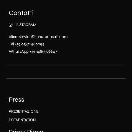
Contatti
INSTAGRAM
clientservice@tenutacasati.com
Tel +39 05411480094
WhatsApp +39 3485506647
Press
PRESENTAZIONE
PRESENTATION
Primo Piano