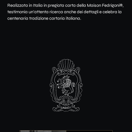
Realizzata in Italia in pregiata carta della Maison Fedrigoni®,
testimonia un’attenta ricerca anche dei dettagli e celebra la
centenaria tradizione cartaria italiana.