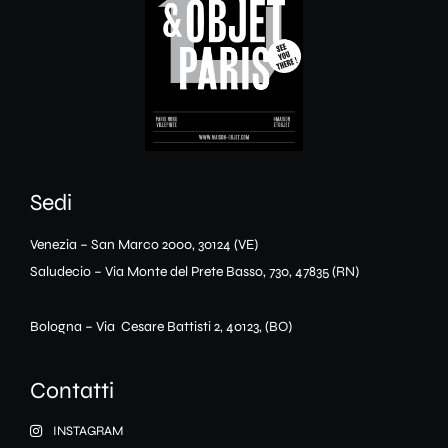
Sedi
Venezia – San Marco 2000, 30124 (VE)
Saludecio – Via Monte del Prete Basso, 730, 47835 (RN)
Bologna – Via Cesare Battisti 2, 40123, (BO)
Contatti
INSTAGRAM