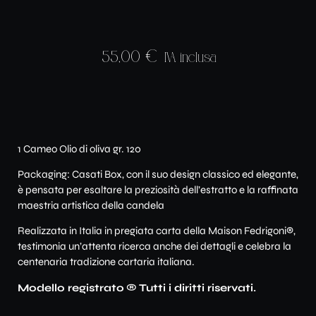
55,00
€
IVA inclusa
1 Cameo Olio di oliva gr. 120
Packaging: Casati Box, con il suo design classico ed elegante,
è pensata per esaltare la preziosità dell’estratto e la raffinata
maestria artistica della candela
Realizzata in Italia in pregiata carta della Maison Fedrigoni®,
testimonia un’attenta ricerca anche dei dettagli e celebra la
centenaria tradizione cartaria italiana.
Modello registrato
®
Tutti i diritti riservati.