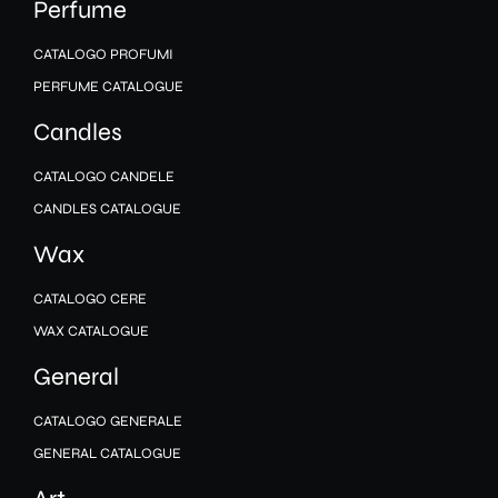
Perfume
CATALOGO PROFUMI
PERFUME CATALOGUE
Candles
CATALOGO CANDELE
CANDLES CATALOGUE
Wax
CATALOGO CERE
WAX CATALOGUE
General
CATALOGO GENERALE
GENERAL CATALOGUE