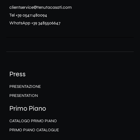
clientservice@tenutacasati.com
Tel +39 05411480094
WhatsApp +39 3485506647
Press
PRESENTAZIONE
PRESENTATION
Primo Piano
CATALOGO PRIMO PIANO
PRIMO PIANO CATALOGUE